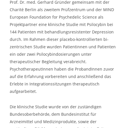
Prof. Dr. med. Gerhard Gründer gemeinsam mit der
Charité Berlin als zweitem Prüfzentrum und der MIND
European Foundation for Psychedelic Science als
Projektpartner eine klinische Studie mit Psilocybin bei
144 Patienten mit behandlungsresistenter Depression
durch. Im Rahmen dieser placebo-kontrollierten bi-
zentrischen Studie wurden Patientinnen und Patienten
ein oder zwei Psilocybindosierungen unter
therapeutischer Begleitung verabreicht.
PsychotherapeutInnen haben die ProbandInnen zuvor
auf die Erfahrung vorbereiten und anschließend das
Erlebte in Integrationssitzungen therapeutisch
aufgearbeitet.
Die klinische Studie wurde von der zuständigen
Bundesoberbehörde, dem Bundesinstitut für
Arzneimittel und Medizinprodukte, sowie der