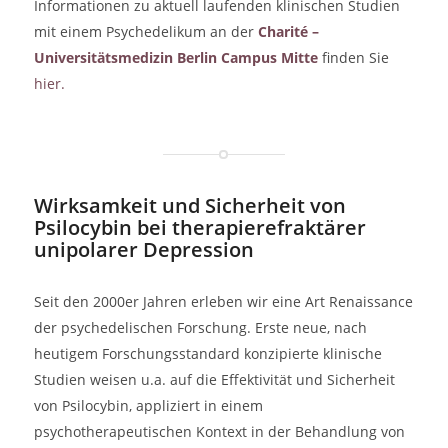
Informationen zu aktuell laufenden klinischen Studien
mit einem Psychedelikum an der
Charité –
Universitätsmedizin Berlin Campus Mitte
finden Sie
hier.
Wirksamkeit und Sicherheit von
Psilocybin bei therapierefraktärer
unipolarer Depression
Seit den 2000er Jahren erleben wir eine Art Renaissance
der psychedelischen Forschung. Erste neue, nach
heutigem Forschungsstandard konzipierte klinische
Studien weisen u.a. auf die Effektivität und Sicherheit
von Psilocybin, appliziert in einem
psychotherapeutischen Kontext in der Behandlung von