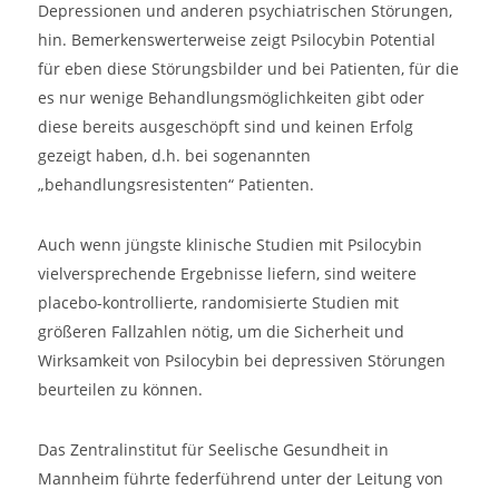
Depressionen und anderen psychiatrischen Störungen,
hin. Bemerkenswerterweise zeigt Psilocybin Potential
für eben diese Störungsbilder und bei Patienten, für die
es nur wenige Behandlungsmöglichkeiten gibt oder
diese bereits ausgeschöpft sind und keinen Erfolg
gezeigt haben, d.h. bei sogenannten
„behandlungsresistenten“ Patienten.
Auch wenn jüngste klinische Studien mit Psilocybin
vielversprechende Ergebnisse liefern, sind weitere
placebo-kontrollierte, randomisierte Studien mit
größeren Fallzahlen nötig, um die Sicherheit und
Wirksamkeit von Psilocybin bei depressiven Störungen
beurteilen zu können.
Das Zentralinstitut für Seelische Gesundheit in
Mannheim führte federführend unter der Leitung von