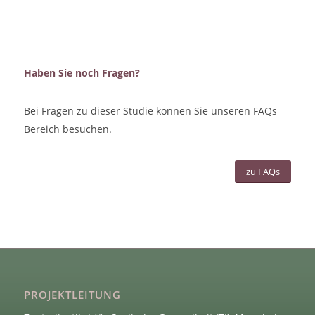
Haben Sie noch Fragen?
Bei Fragen zu dieser Studie können Sie unseren FAQs
Bereich besuchen.
zu FAQs
PROJEKTLEITUNG