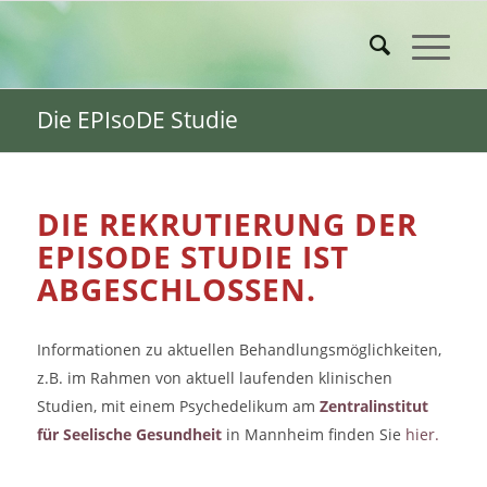
Die EPIsoDE Studie
DIE REKRUTIERUNG DER
EPISODE STUDIE IST
ABGESCHLOSSEN.
Informationen zu aktuellen Behandlungsmöglichkeiten,
z.B. im Rahmen von aktuell laufenden klinischen
Studien, mit einem Psychedelikum am
Zentralinstitut
für Seelische Gesundheit
in Mannheim finden Sie
hier.