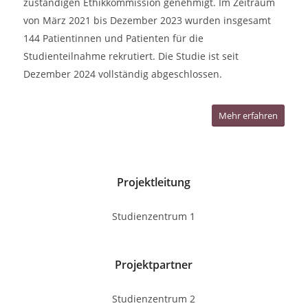
zuständigen Ethikkommission genehmigt. Im Zeitraum
von März 2021 bis Dezember 2023 wurden insgesamt
144 Patientinnen und Patienten für die
Studienteilnahme rekrutiert. Die Studie ist seit
Dezember 2024 vollständig abgeschlossen.
Mehr erfahren
Projektleitung
Studienzentrum 1
Projektpartner
Studienzentrum 2