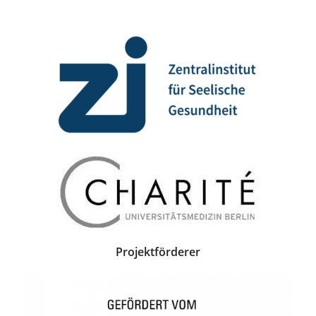
Projektförderer